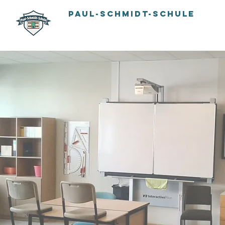
PAUL-SCHMIDT-SCHULE