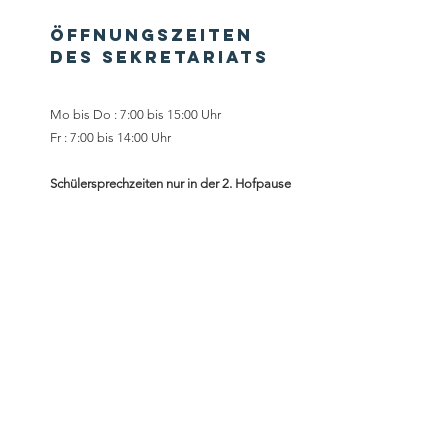
Öffnungszeiten
des Sekretariats
Mo bis Do : 7:00 bis 15:00 Uhr
Fr : 7:00 bis 14:00 Uhr
Schülersprechzeiten nur in der
2. Hofpause