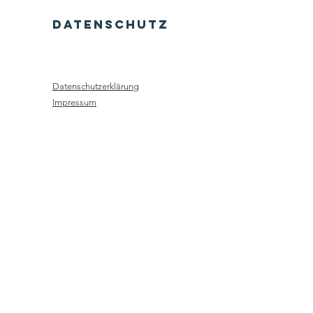
dATENSCHUTZ
Datenschutzerklärung
Impressum