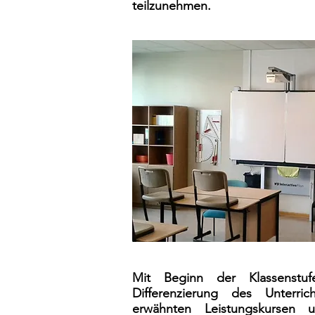
teilzunehmen.
Mit Beginn der Klassenstuf
Differenzierung des Unterri
erwähnten Leistungskursen u