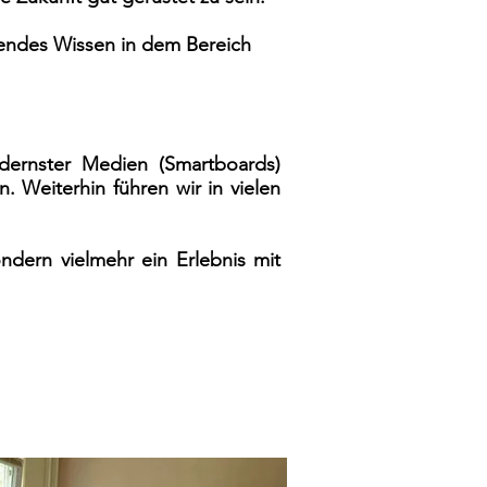
sendes Wissen in dem Bereich
odernster Medien (Smartboards)
 Weiterhin führen wir in vielen
ndern vielmehr ein Erlebnis mit