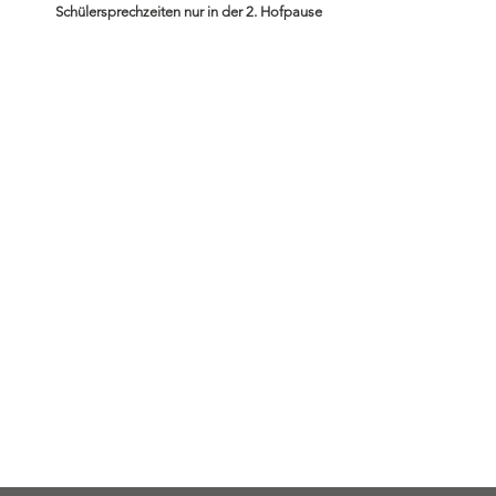
Schülersprechzeiten nur in der
2. Hofpause