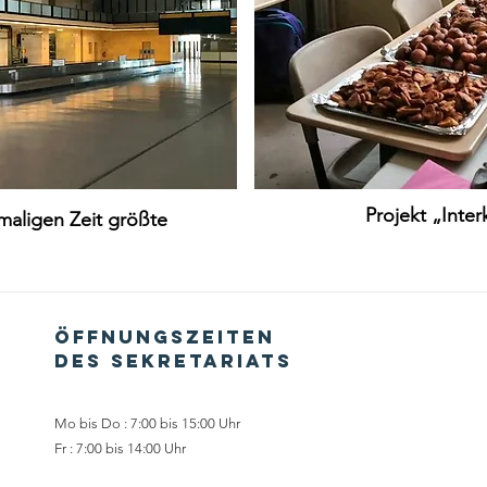
Projekt „Inter
maligen Zeit größte
Öffnungszeiten
des Sekretariats
Mo bis Do : 7:00 bis 15:00 Uhr
Fr : 7:00 bis 14:00 Uhr