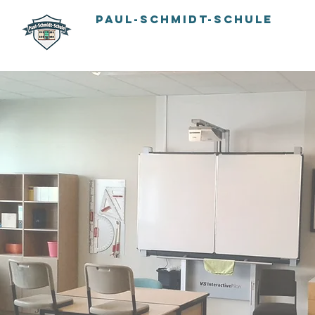
PAUL-SCHMIDT-SCHULE