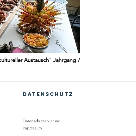
kultureller Austausch“ Jahrgang 7
dATENSCHUTZ
Datenschutzerklärung
Impressum