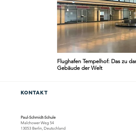
Flughafen Tempelhof: Das zu da
Gebäude der Welt
Kontakt
Paul-Schmidt-Schule
Malchower Weg 54
13053 Berlin, Deutschland