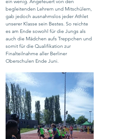
ein wenig. Angefeuert von den 
begleitenden Lehrern und Mitschülern, 
gab jedoch ausnahmslos jeder Athlet 
unserer Klasse sein Bestes. So reichte 
es am Ende sowohl für die Jungs als 
auch die Mädchen aufs Treppchen und 
somit für die Qualifikation zur 
Finalteilnahme aller Berliner 
Oberschulen Ende Juni.