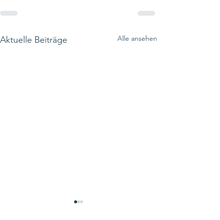
Alle ansehen
Aktuelle Beiträge