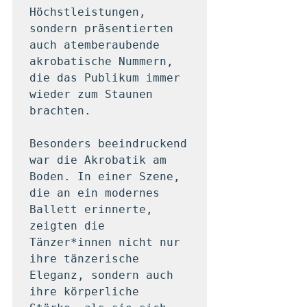
Höchstleistungen, 
sondern präsentierten 
auch atemberaubende 
akrobatische Nummern, 
die das Publikum immer 
wieder zum Staunen 
brachten.

Besonders beeindruckend 
war die Akrobatik am 
Boden. In einer Szene, 
die an ein modernes 
Ballett erinnerte, 
zeigten die 
Tänzer*innen nicht nur 
ihre tänzerische 
Eleganz, sondern auch 
ihre körperliche 