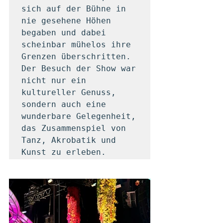
sich auf der Bühne in 
nie gesehene Höhen 
begaben und dabei 
scheinbar mühelos ihre 
Grenzen überschritten. 
Der Besuch der Show war 
nicht nur ein 
kultureller Genuss, 
sondern auch eine 
wunderbare Gelegenheit, 
das Zusammenspiel von 
Tanz, Akrobatik und 