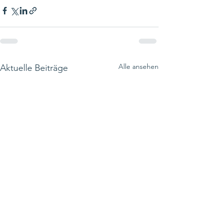
Alle ansehen
Aktuelle Beiträge