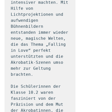
intensiver machten. Mit 
Hilfe von 
Lichtprojektionen und 
aufwendigen 
Bühnenbildern 
entstanden immer wieder 
neue, magische Welten, 
die das Thema „Falling 
in Love“ perfekt 
unterstützten und die 
Akrobatik-Szenen umso 
mehr zur Geltung 
brachten.

Die Schülerinnen der 
Klasse 10.2 waren 
fasziniert von der 
Präzision und dem Mut 
der Akrobatinnen, die 