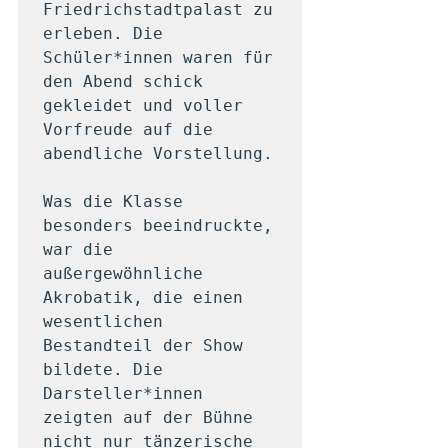
Friedrichstadtpalast zu 
erleben. Die 
Schüler*innen waren für 
den Abend schick 
gekleidet und voller 
Vorfreude auf die 
abendliche Vorstellung. 

Was die Klasse 
besonders beeindruckte, 
war die 
außergewöhnliche 
Akrobatik, die einen 
wesentlichen 
Bestandteil der Show 
bildete. Die 
Darsteller*innen 
zeigten auf der Bühne 
nicht nur tänzerische 