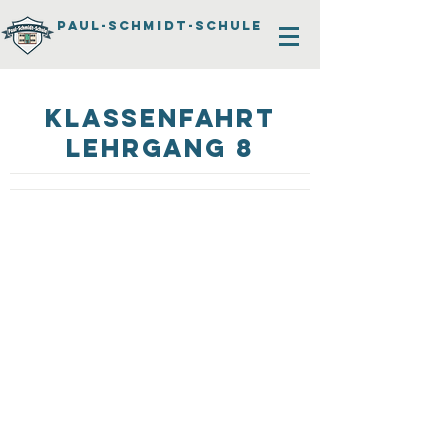
PAUL-SCHMIDT-SCHULE
Klassenfahrt
Lehrgang 8