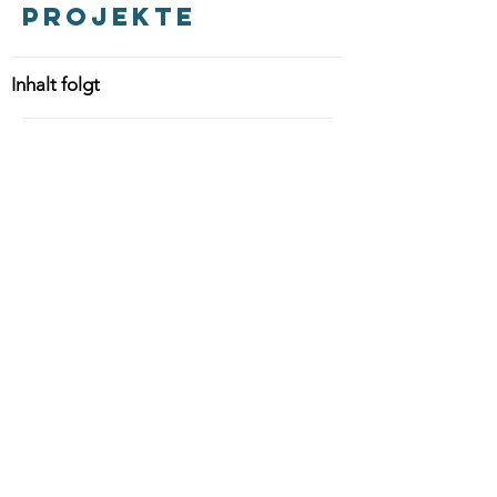
Projekte
Inhalt folgt